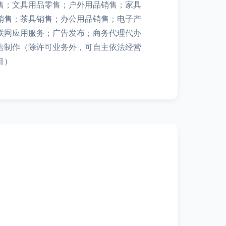
售；文具用品零售；户外用品销售；家具
销售；茶具销售；办公用品销售；电子产
联网应用服务；广告发布；商务代理代办
告制作（除许可业务外，可自主依法经营
目）