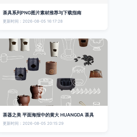
茶具系列PNG图片素材推荐与下载指南
更新时间：2026-08-05 16:17:28
茶器之美 平面海报中的黄大 HUANGDA 茶具
更新时间：2026-08-05 20:15:29