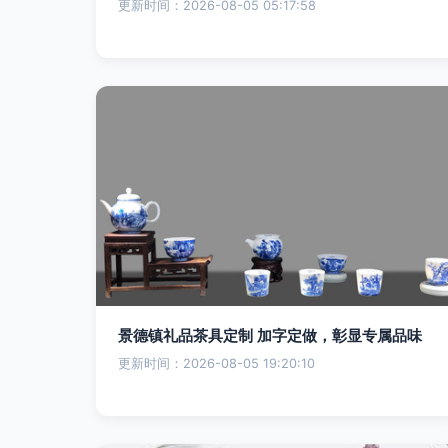
更新时间：2026-08-05 05:17:58
景德镇礼品茶具定制 加字定做，彰显专属品味
更新时间：2026-08-05 19:20:10