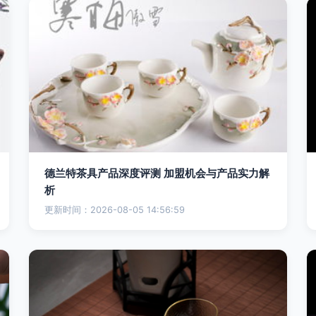
德兰特茶具产品深度评测 加盟机会与产品实力解
析
更新时间：2026-08-05 14:56:59