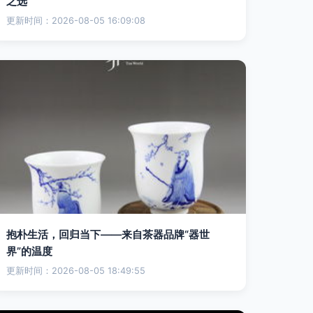
之选
更新时间：2026-08-05 16:09:08
抱朴生活，回归当下——来自茶器品牌“器世
界”的温度
更新时间：2026-08-05 18:49:55