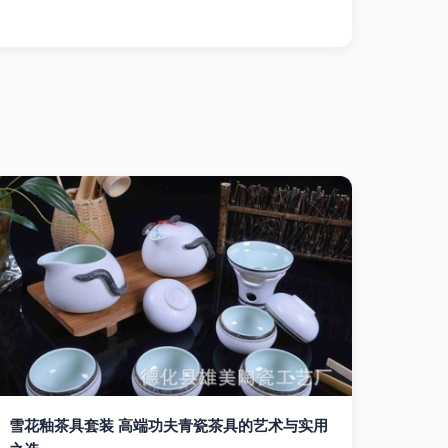
雪花釉茶具套装 高端功夫青瓷茶具的艺术与实用