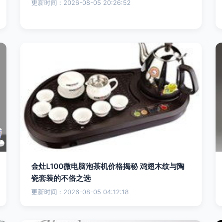
更新时间：2026-08-05 20:26:52
金灶L100微电脑泡茶机价格揭秘 鸡翅木纹与陶
瓷套装的不俗之选
更新时间：2026-08-05 04:12:18