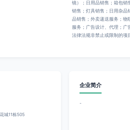
镜）；日用品销售；箱包销
销售；灯具销售；日用杂品
品销售；外卖递送服务；物
服务；广告设计、代理；广
法律法规非禁止或限制的项
企业简介
-
城11栋505