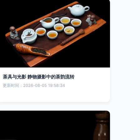
茶具与光影 静物摄影中的茶韵流转
更新时间：2026-08-05 19:58:34