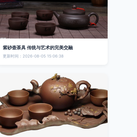
紫砂壶茶具 传统与艺术的完美交融
更新时间：2026-08-05 15:06:38