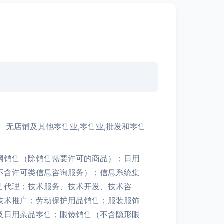
、无店铺及其他零售业,零售业,批发和零售
网销售（除销售需要许可的商品）；日用
不含许可类信息咨询服务）；信息系统集
售代理；技术服务、技术开发、技术咨
技术推广；劳动保护用品销售；服装服饰
及日用杂品零售；眼镜销售（不含隐形眼