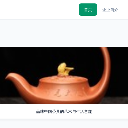
首页
企业简介
品味中国茶具的艺术与生活意趣