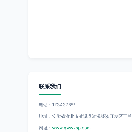
联系我们
电话：1734378**
地址：安徽省淮北市濉溪县濉溪经济开发区玉兰花
网址：
www.qwwzsp.com