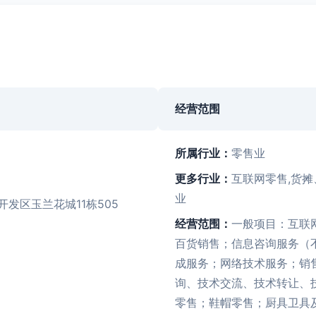
经营范围
所属行业：
零售业
更多行业：
互联网零售,货摊
业
发区玉兰花城11栋505
经营范围：
一般项目：互联
百货销售；信息咨询服务（
成服务；网络技术服务；销
询、技术交流、技术转让、
零售；鞋帽零售；厨具卫具