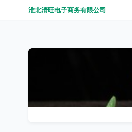
淮北清旺电子商务有限公司