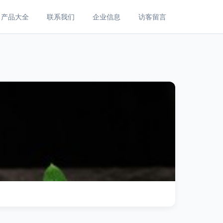
产品大全
联系我们
企业信息
访客留言