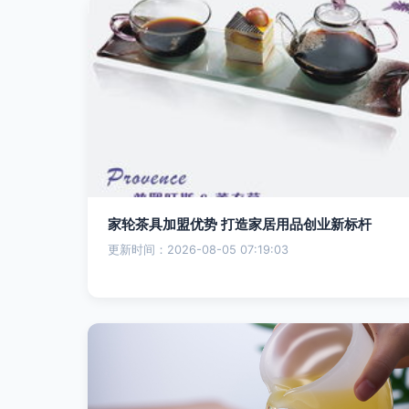
家轮茶具加盟优势 打造家居用品创业新标杆
更新时间：2026-08-05 07:19:03